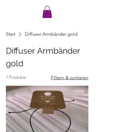
Start
Diffuser Armbänder gold
Diffuser Armbänder
gold
7 Produkte
Filtern & sortieren