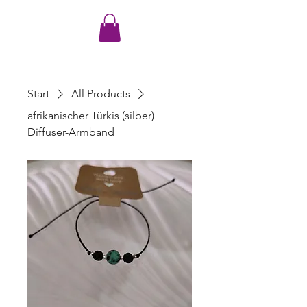
Start
All Products
afrikanischer Türkis (silber)
Diffuser-Armband