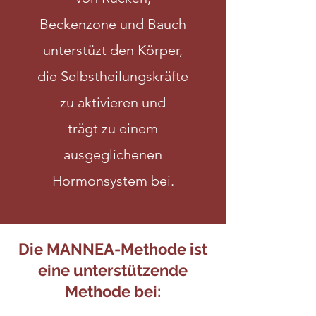
Beckenzone und Bauch
unterstüzt den
Körper,
die Selbstheilungskräfte
zu aktivieren und
trägt zu einem
ausgeglichenen
Hormonsystem bei.
Die MANNEA-Methode ist
eine unterstützende
Methode bei: