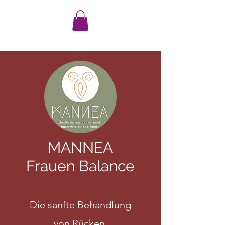
MANNEA
Frauen Balance
Die sanfte Behandlung
von Rücken,