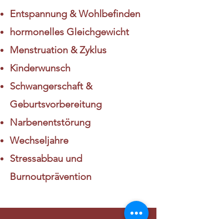
Entspannung & Wohlbefinden
hormonelles Gleichgewicht
Menstruation & Zyklus
Kinderwunsch
Schwangerschaft &
Geburtsvorbereitung
Narbenentstörung
Wechseljahre
Stressabbau und
Burnoutprävention