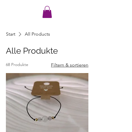
Start
All Products
Alle Produkte
68 Produkte
Filtern & sortieren