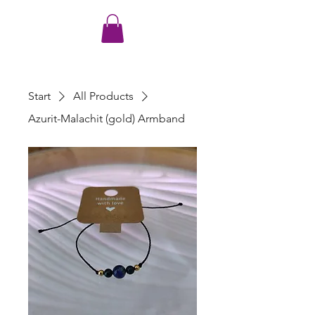
Start
All Products
Azurit-Malachit (gold) Armband