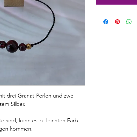
it drei Granat-Perlen und zwei 
tem Silber.
 sind, kann es zu leichten Farb- 
ngen kommen.