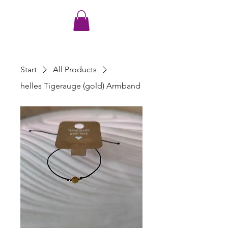
Start
All Products
helles Tigerauge (gold) Armband