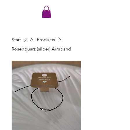
Start
All Products
Rosenquarz (silber) Armband