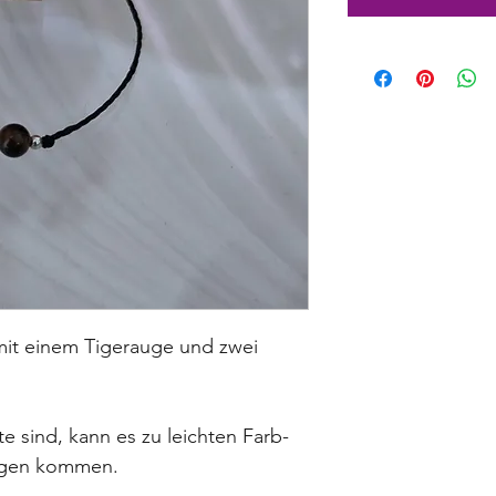
it einem Tigerauge und zwei 
 sind, kann es zu leichten Farb- 
ngen kommen.